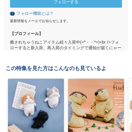
フォローする
フォロー機能とは？
？
最新情報をメールでお知らせします。
【プロフィール】
癒されちゃうねこアイテム続々入荷中(=^・・^=)<br />フォ
ローすると新入荷、再入荷のタイミングで通知が届くにゃー
この特集を見た方はこんなのも見ているよ