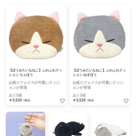
【ぼうみたいなねこ】ふわふわクッ
【ぼうみたいなねこ】ふわふわクッ
ション ちゃぼう
ション ねずぼう
お眠りフェイスが可愛いクッシ
お眠りフェイスが可愛いクッシ
ョンが登場
ョンが登場
あと3個
あと3個
￥3,520
￥3,520
(税込)
(税込)