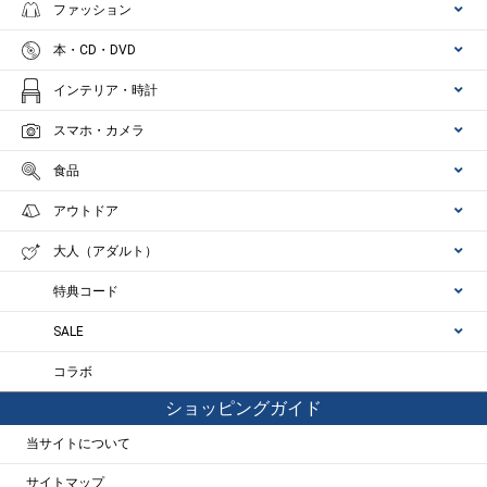
ファッション
本・CD・DVD
インテリア・時計
スマホ・カメラ
食品
アウトドア
大人（アダルト）
特典コード
SALE
コラボ
ショッピングガイド
当サイトについて
サイトマップ