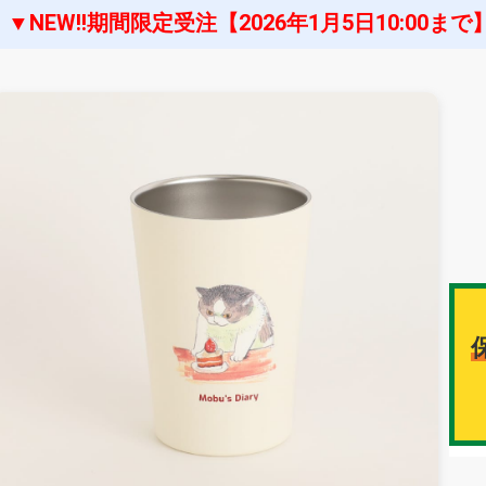
▼NEW!!期間限定受注【2026年1月5日10:00まで