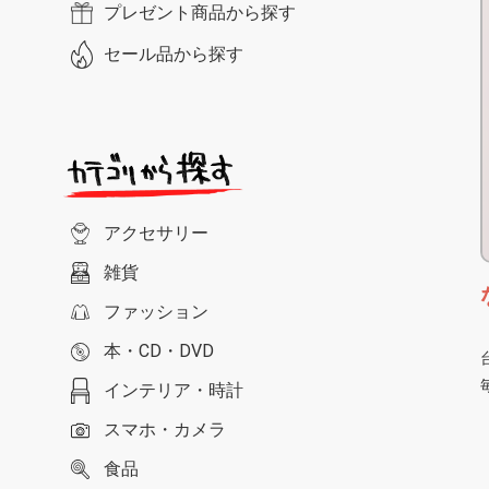
プレゼント商品から探す
セール品から探す
アクセサリー
雑貨
ファッション
本・CD・DVD
インテリア・時計
スマホ・カメラ
食品