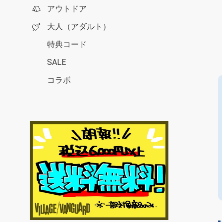
アウトドア
大人（アダルト）
特典コード
SALE
コラボ