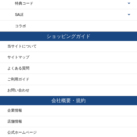
特典コード
SALE
コラボ
ショッピングガイド
当サイトについて
サイトマップ
よくある質問
ご利用ガイド
お問い合わせ
会社概要・規約
企業情報
店舗情報
公式ホームページ