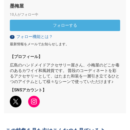
墨梅屋
10人がフォロー中
フォローする
フォロー機能とは？
？
最新情報をメールでお知らせします。
【プロフィール】
広島のハンドメイドアクセサリー屋さん、小梅屋のどこか毒
のあるカワイイ和風雑貨です。 普段のコーディネートを彩
るアクセサリーとして、はたまた和装を一層引き立てるひと
つのアイテムとして様々なシーンで使っていただけます♪
【SNSアカウント】