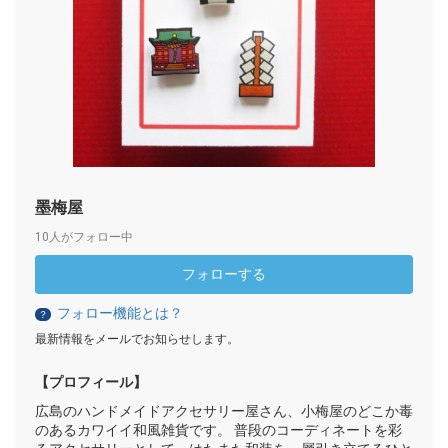
墨梅屋
10人がフォロー中
フォローする
フォロー機能とは？
？
最新情報をメールでお知らせします。
【プロフィール】
広島のハンドメイドアクセサリー屋さん、小梅屋のどこか毒
のあるカワイイ和風雑貨です。 普段のコーディネートを彩