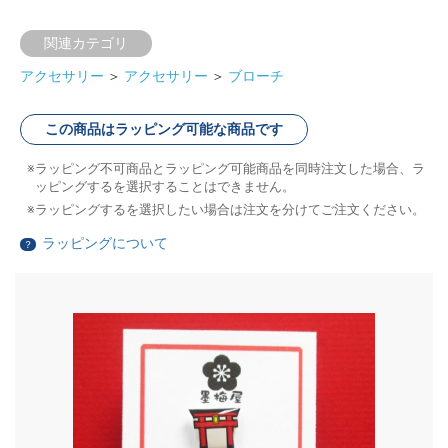
関連カテゴリ
アクセサリー
＞
アクセサリー
＞
ブローチ
この商品はラッピング可能な商品です
ラッピング不可商品とラッピング可能商品を同時注文した場合、ラ
ッピングするを選択することはできません。
ラッピングするを選択したい場合は注文を分けてご注文ください。
ラッピングについて
？