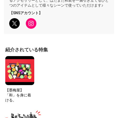
るアクセサリーとして、はたまた和装を一層引き立てるひと
つのアイテムとして様々なシーンで使っていただけます♪
【SNSアカウント】
紹介されている特集
【墨梅屋】
「和」を身に着
ける。