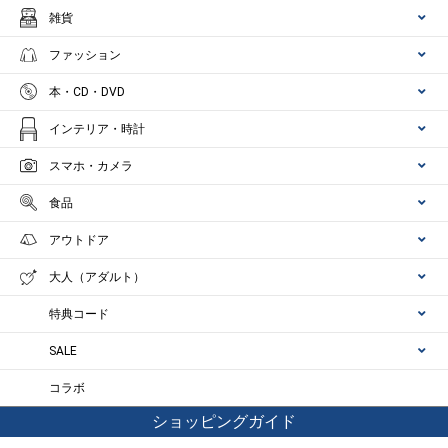
雑貨
ファッション
本・CD・DVD
インテリア・時計
スマホ・カメラ
食品
アウトドア
大人（アダルト）
特典コード
SALE
コラボ
ショッピングガイド