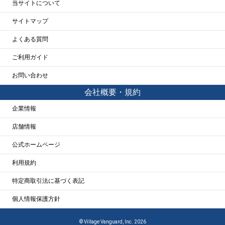
当サイトについて
サイトマップ
よくある質問
ご利用ガイド
お問い合わせ
会社概要・規約
企業情報
店舗情報
公式ホームページ
利用規約
特定商取引法に基づく表記
個人情報保護方針
© Village Vanguard, Inc. 2026