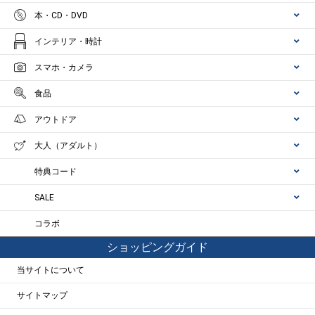
本・CD・DVD
インテリア・時計
スマホ・カメラ
食品
アウトドア
大人（アダルト）
特典コード
SALE
コラボ
ショッピングガイド
当サイトについて
サイトマップ