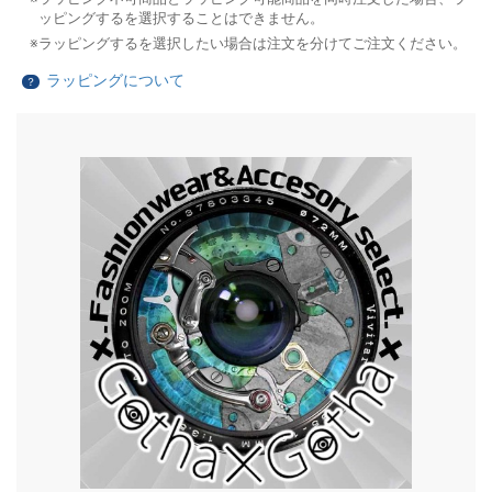
ッピングするを選択することはできません。
ラッピングするを選択したい場合は注文を分けてご注文ください。
ラッピングについて
？