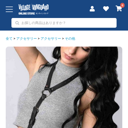
0
全て
>
アクセサリー
>
アクセサリー
>
その他