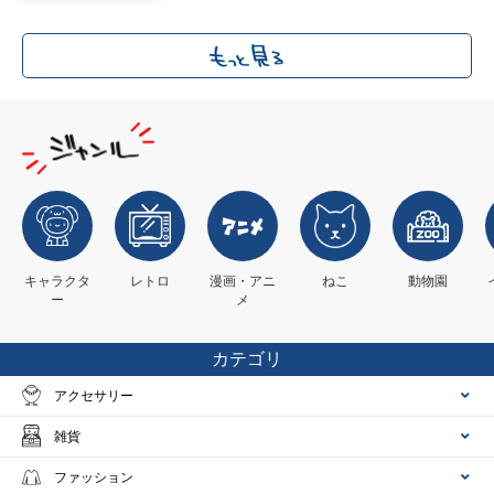
キャラクタ
レトロ
漫画・アニ
ねこ
動物園
ー
メ
カテゴリ
アクセサリー
雑貨
ファッション