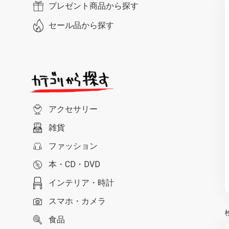
プレゼント商品から探す
セール品から探す
アクセサリー
雑貨
ファッション
本・CD・DVD
インテリア・時計
スマホ・カメラ
食品