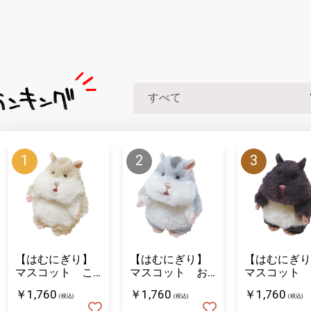
【はむにぎり】
【はむにぎり】
【はむにぎり
マスコット こ
マスコット お
マスコット 
むぎ
そば
ろまめ
￥1,760
￥1,760
￥1,760
(税込)
(税込)
(税込)