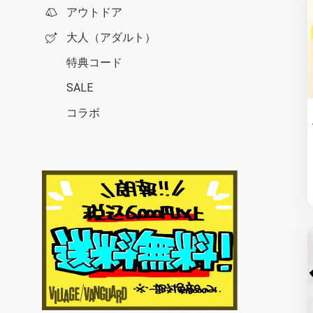
アウトドア
大人（アダルト）
特典コード
SALE
コラボ