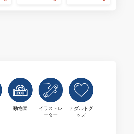
動物園
イラストレ
アダルトグ
ーター
ッズ