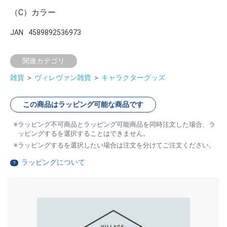
（C）カラー
JAN
4589892536973
関連カテゴリ
雑貨
＞
ヴィレヴァン雑貨
＞
キャラクターグッズ
この商品はラッピング可能な商品です
ラッピング不可商品とラッピング可能商品を同時注文した場合、ラ
ッピングするを選択することはできません。
ラッピングするを選択したい場合は注文を分けてご注文ください。
ラッピングについて
？