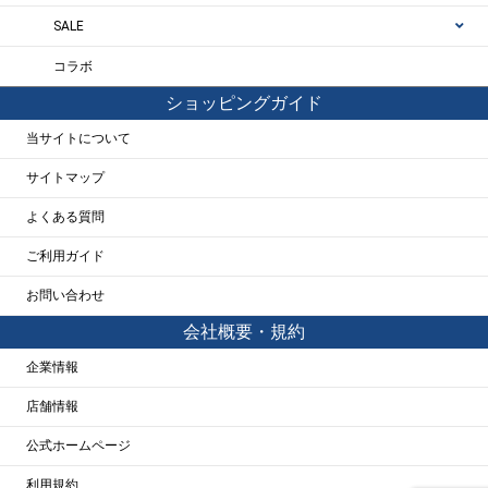
SALE
コラボ
ショッピングガイド
当サイトについて
サイトマップ
よくある質問
ご利用ガイド
お問い合わせ
会社概要・規約
企業情報
店舗情報
公式ホームページ
利用規約