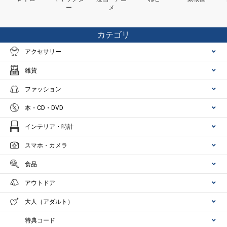
ー
メ
カテゴリ
アクセサリー
雑貨
ファッション
本・CD・DVD
インテリア・時計
スマホ・カメラ
食品
アウトドア
大人（アダルト）
特典コード