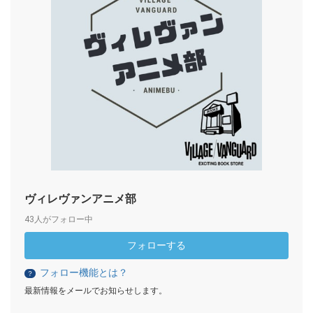
ヴィレヴァンアニメ部
43人がフォロー中
フォローする
フォロー機能とは？
？
最新情報をメールでお知らせします。