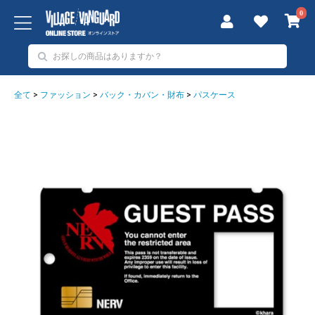
0
全て
>
ファッション
>
バック・カバン・財布
>
パスケース