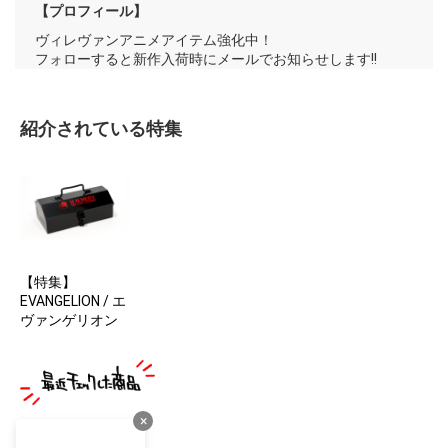
【プロフィール】
ヴィレヴァンアニメアイテム強化中！
フォローすると新作入荷時にメールでお知らせします!!
紹介されている特集
【特集】
EVANGELION / エ
ヴァンゲリオン
×