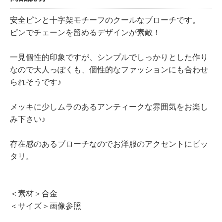
安全ピンと十字架モチーフのクールなブローチです。
ピンでチェーンを留めるデザインが素敵！
一見個性的印象ですが、シンプルでしっかりとした作り
なので大人っぽくも、個性的なファッションにも合わせ
られそうです♪
メッキに少しムラのあるアンティークな雰囲気をお楽し
み下さい♪
存在感のあるブローチなのでお洋服のアクセントにピッ
タリ。
＜素材＞合金
＜サイズ＞画像参照