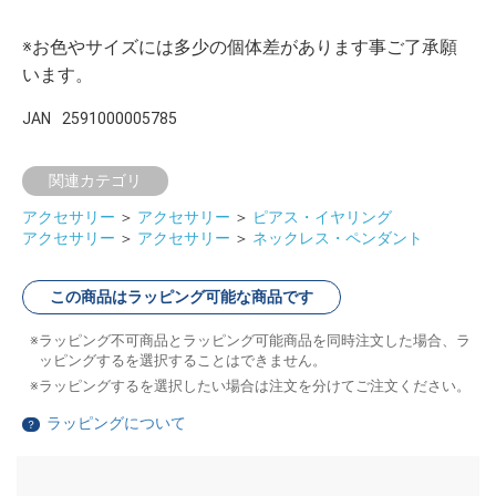
※お色やサイズには多少の個体差があります事ご了承願
います。
JAN
2591000005785
関連カテゴリ
アクセサリー
＞
アクセサリー
＞
ピアス・イヤリング
アクセサリー
＞
アクセサリー
＞
ネックレス・ペンダント
この商品はラッピング可能な商品です
ラッピング不可商品とラッピング可能商品を同時注文した場合、ラ
ッピングするを選択することはできません。
ラッピングするを選択したい場合は注文を分けてご注文ください。
ラッピングについて
？