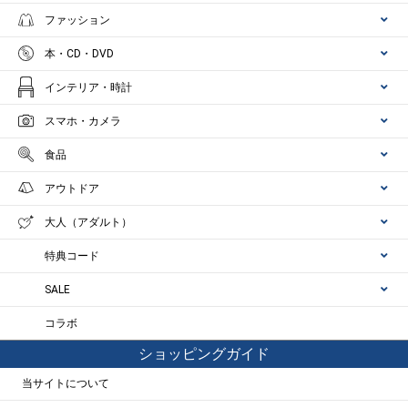
ファッション
本・CD・DVD
インテリア・時計
スマホ・カメラ
食品
アウトドア
大人（アダルト）
特典コード
SALE
コラボ
ショッピングガイド
当サイトについて