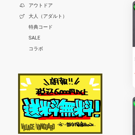
アウトドア
大人（アダルト）
特典コード
SALE
コラボ