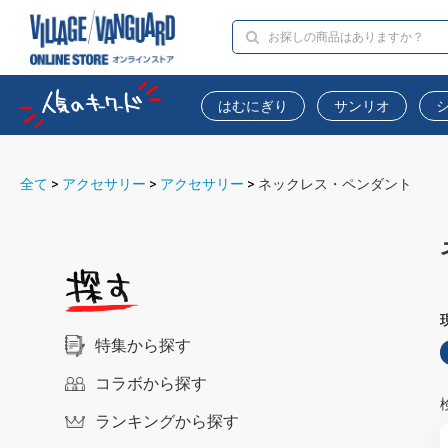
はむにぎり
サンリオ
全て
>
アクセサリー
>
アクセサリー
>
ネックレス・ペンダント
特集から探す
コラボから探す
ランキングから探す