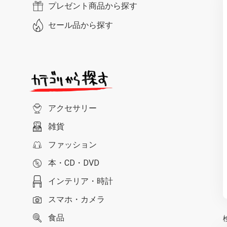
プレゼント商品から探す
セール品から探す
アクセサリー
雑貨
ファッション
本・CD・DVD
インテリア・時計
スマホ・カメラ
食品