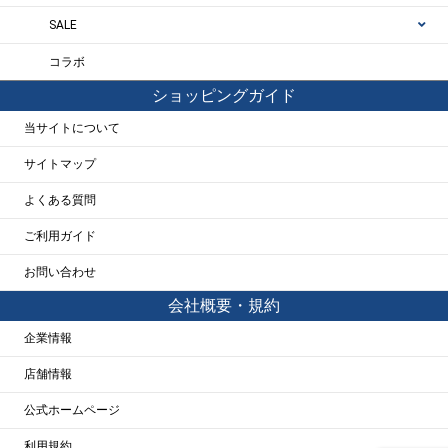
SALE
コラボ
ショッピングガイド
当サイトについて
サイトマップ
よくある質問
ご利用ガイド
お問い合わせ
会社概要・規約
企業情報
店舗情報
公式ホームページ
利用規約