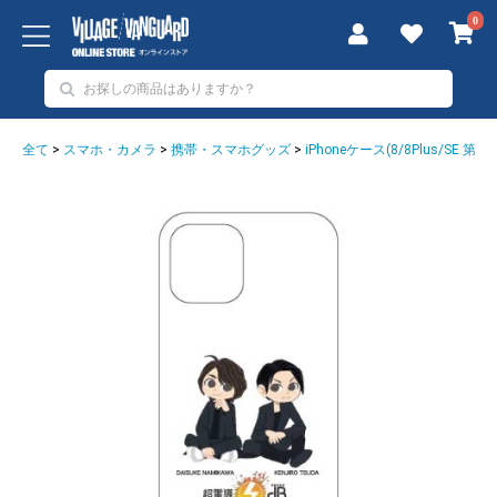
0
全て
>
スマホ・カメラ
>
携帯・スマホグッズ
>
iPhoneケース(8/8Plus/SE 第二