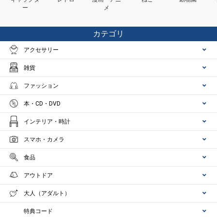
ー
メ
カテゴリ
アクセサリー
雑貨
ファッション
本・CD・DVD
インテリア・時計
スマホ・カメラ
食品
アウトドア
大人（アダルト）
特典コード