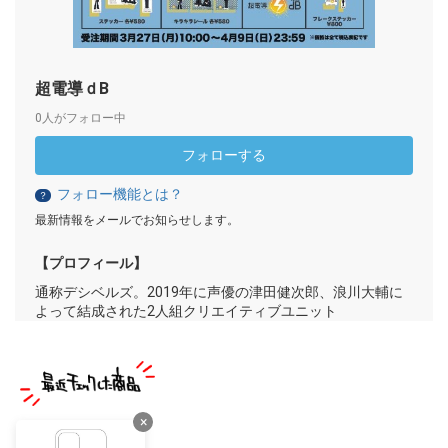
超電導ｄB
0人がフォロー中
フォローする
フォロー機能とは？
？
最新情報をメールでお知らせします。
【プロフィール】
通称デシベルズ。2019年に声優の津田健次郎、浪川大輔に
よって結成された2人組クリエイティブユニット
×