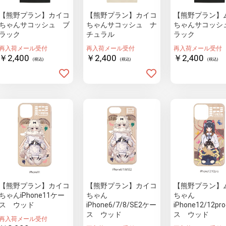
【熊野プラン】カイコ
【熊野プラン】カイコ
【熊野プラン】
ちゃんサコッシュ ブ
ちゃんサコッシュ ナ
ちゃんサコッシ
ラック
チュラル
ラック
再入荷メール受付
再入荷メール受付
再入荷メール受付
￥2,400
￥2,400
￥2,400
(税込)
(税込)
(税込)
【熊野プラン】カイコ
【熊野プラン】カイコ
【熊野プラン】
ちゃんiPhone11ケー
ちゃん
ちゃん
ス ウッド
iPhone6/7/8/SE2ケー
iPhone12/12p
ス ウッド
ス ウッド
再入荷メール受付