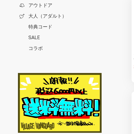
アウトドア
大人（アダルト）
特典コード
SALE
コラボ