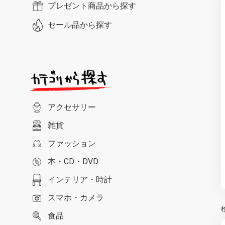
プレゼント商品から探す
セール品から探す
アクセサリー
雑貨
ファッション
本・CD・DVD
インテリア・時計
スマホ・カメラ
食品