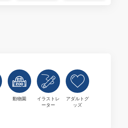
動物園
イラストレ
アダルトグ
ーター
ッズ