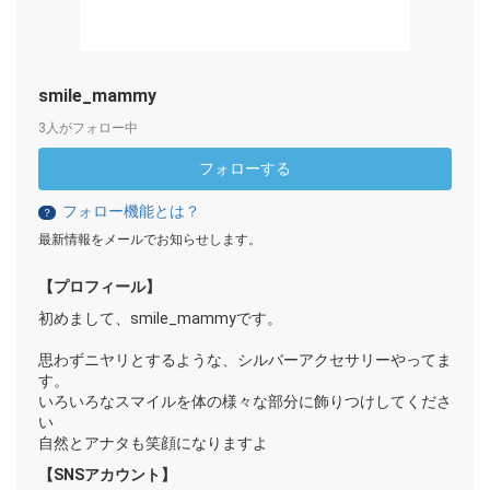
smile_mammy
3人がフォロー中
フォローする
フォロー機能とは？
？
最新情報をメールでお知らせします。
【プロフィール】
初めまして、smile_mammyです。
思わずニヤリとするような、シルバーアクセサリーやってま
す。
いろいろなスマイルを体の様々な部分に飾りつけしてくださ
い
自然とアナタも笑顔になりますよ
【SNSアカウント】