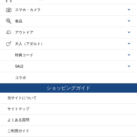
スマホ・カメラ
食品
アウトドア
大人（アダルト）
特典コード
SALE
コラボ
ショッピングガイド
当サイトについて
サイトマップ
よくある質問
ご利用ガイド