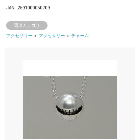
JAN
2591000050709
関連カテゴリ
アクセサリー
＞
アクセサリー
＞
チャーム