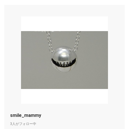
smile_mammy
3人がフォロー中