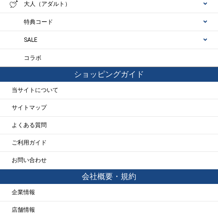
大人（アダルト）
特典コード
SALE
コラボ
ショッピングガイド
当サイトについて
サイトマップ
よくある質問
ご利用ガイド
お問い合わせ
会社概要・規約
企業情報
店舗情報