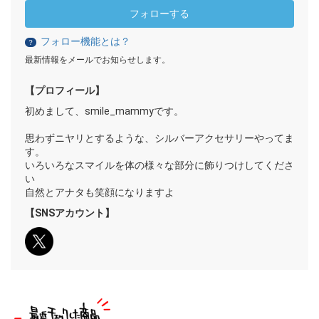
フォローする
フォロー機能とは？
？
最新情報をメールでお知らせします。
【プロフィール】
初めまして、smile_mammyです。
思わずニヤリとするような、シルバーアクセサリーやってま
す。
いろいろなスマイルを体の様々な部分に飾りつけしてくださ
い
自然とアナタも笑顔になりますよ
【SNSアカウント】