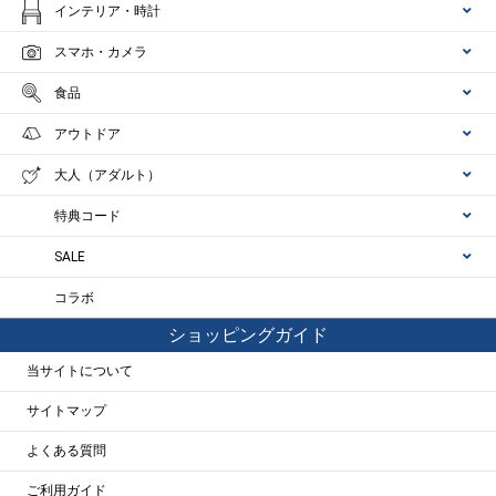
インテリア・時計
スマホ・カメラ
食品
アウトドア
大人（アダルト）
特典コード
SALE
コラボ
ショッピングガイド
当サイトについて
サイトマップ
よくある質問
ご利用ガイド