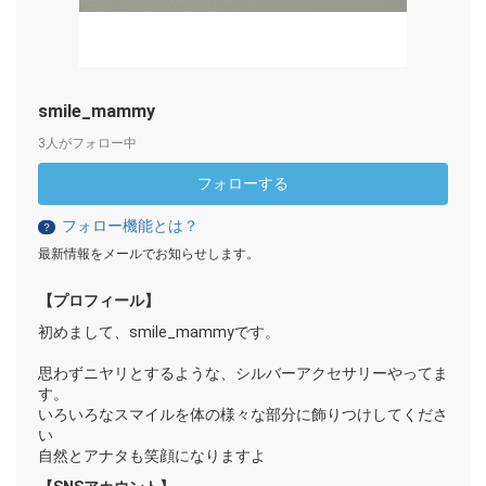
smile_mammy
3人がフォロー中
フォローする
フォロー機能とは？
？
最新情報をメールでお知らせします。
【プロフィール】
初めまして、smile_mammyです。
思わずニヤリとするような、シルバーアクセサリーやってま
す。
いろいろなスマイルを体の様々な部分に飾りつけしてくださ
い
自然とアナタも笑顔になりますよ