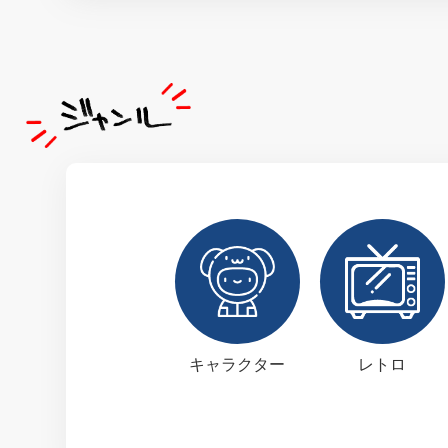
キャラクター
レトロ