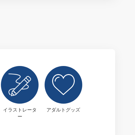
イラストレータ
アダルトグッズ
ー