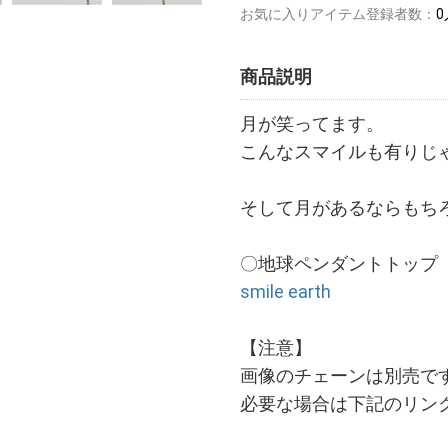
お気に入りアイテム登録者数：
0
商品説明
月が笑ってます。
こんなスマイルも有りじ
そして月があるならもち
〇地球ペンダントトップ
smile earth
【注意】
画像のチェーンは別売で
必要な場合は下記のリン