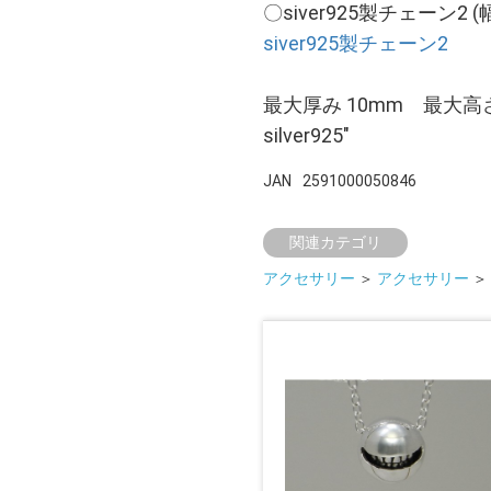
〇siver925製チェーン2 
siver925製チェーン2
最大厚み 10mm 最大高さ
silver925"
JAN
2591000050846
関連カテゴリ
アクセサリー
＞
アクセサリー
＞