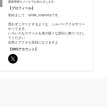
最新情報をメールでお知らせします。
【プロフィール】
初めまして、smile_mammyです。
思わずニヤリとするような、シルバーアクセサリー
やってます。
いろいろなスマイルを体の様々な部分に飾りつけし
てください
自然とアナタも笑顔になりますよ
【SNSアカウント】