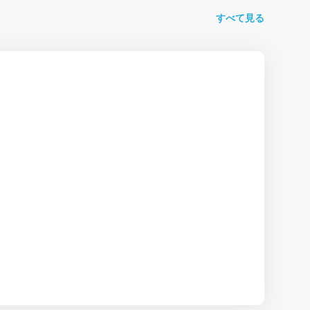
すべて見る