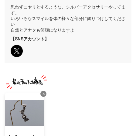
思わずニヤリとするような、シルバーアクセサリーやってま
す。
いろいろなスマイルを体の様々な部分に飾りつけしてくださ
い
自然とアナタも笑顔になりますよ
【SNSアカウント】
×