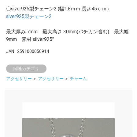
〇siver925製チェーン2 (幅1.8ｍｍ 長さ45ｃｍ）
siver925製チェーン2
最大厚み 7mm 最大高さ 30mm(バチカン含む) 最大幅
9mm 素材 silver925"
JAN
2591000050914
関連カテゴリ
アクセサリー
＞
アクセサリー
＞
チャーム