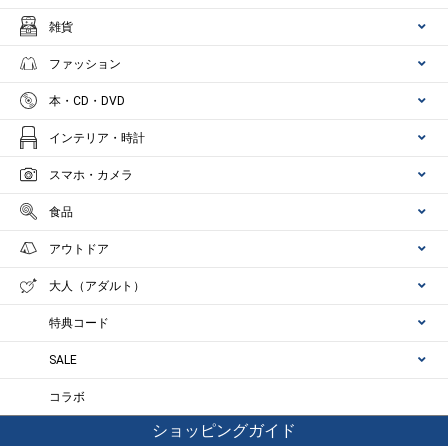
雑貨
ファッション
本・CD・DVD
インテリア・時計
スマホ・カメラ
食品
アウトドア
大人（アダルト）
特典コード
SALE
コラボ
ショッピングガイド