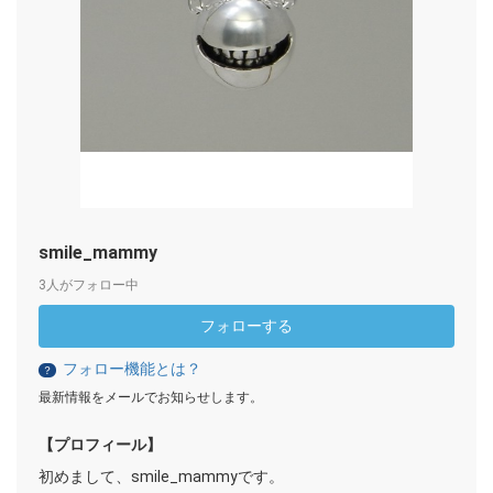
smile_mammy
3人がフォロー中
フォローする
フォロー機能とは？
？
最新情報をメールでお知らせします。
【プロフィール】
初めまして、smile_mammyです。