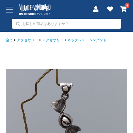
0
全て
>
アクセサリー
>
アクセサリー
>
ネックレス・ペンダント