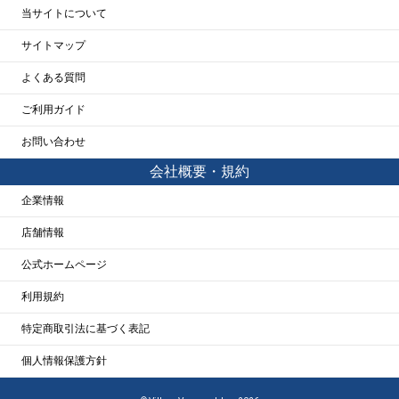
当サイトについて
サイトマップ
よくある質問
ご利用ガイド
お問い合わせ
会社概要・規約
企業情報
店舗情報
公式ホームページ
利用規約
特定商取引法に基づく表記
個人情報保護方針