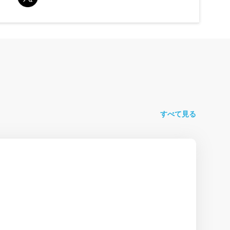
すべて見る