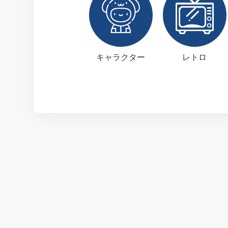
キャラクター
レトロ