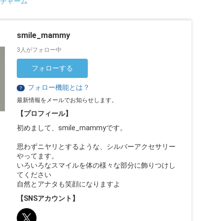
チャーム
smile_mammy
3人がフォロー中
フォローする
フォロー機能とは？
？
最新情報をメールでお知らせします。
【プロフィール】
初めまして、smile_mammyです。
思わずニヤリとするような、シルバーアクセサリー
やってます。
いろいろなスマイルを体の様々な部分に飾りつけし
てください
自然とアナタも笑顔になりますよ
【SNSアカウント】