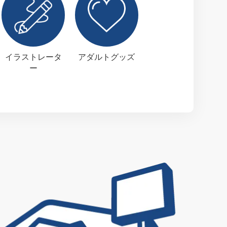
イラストレータ
アダルトグッズ
ー