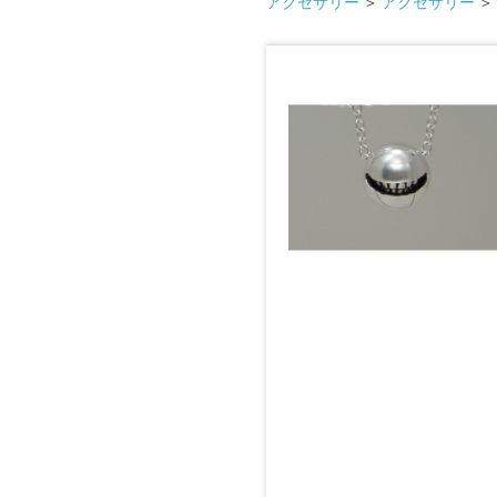
アクセサリー
＞
アクセサリー
＞