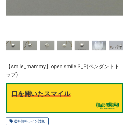
【smile_mammy】open smile S_P(ペンダントト
ップ)
口を開いたスマイル
送料無料ライン対象