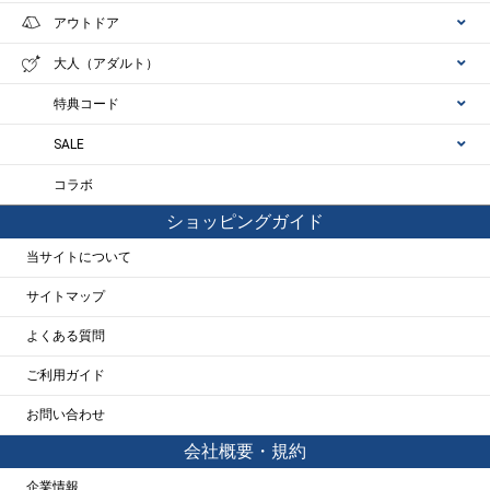
アウトドア
大人（アダルト）
特典コード
SALE
コラボ
ショッピングガイド
当サイトについて
サイトマップ
よくある質問
ご利用ガイド
お問い合わせ
会社概要・規約
企業情報