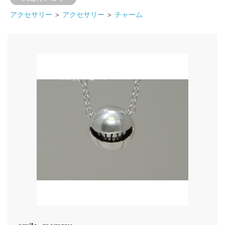
アクセサリー
＞
アクセサリー
＞
チャーム