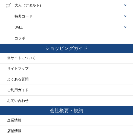
大人（アダルト）
特典コード
SALE
コラボ
ショッピングガイド
当サイトについて
サイトマップ
よくある質問
ご利用ガイド
お問い合わせ
会社概要・規約
企業情報
店舗情報