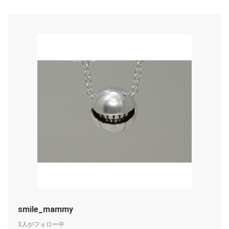
smile_mammy
3人がフォロー中