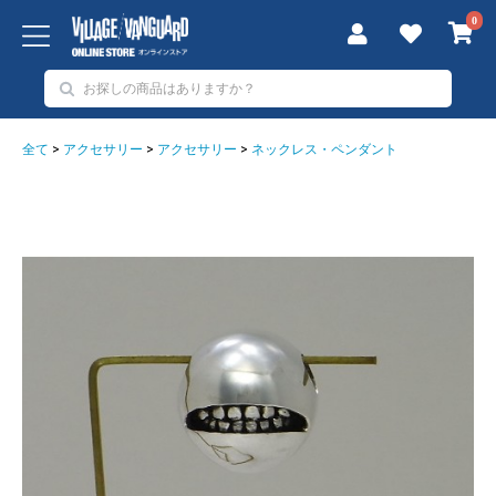
0
全て
>
アクセサリー
>
アクセサリー
>
ネックレス・ペンダント