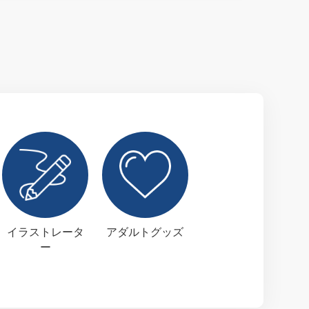
イラストレータ
アダルトグッズ
ー