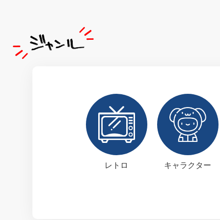
レトロ
キャラクター