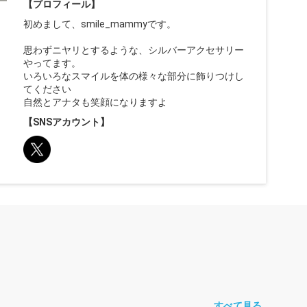
【プロフィール】
初めまして、smile_mammyです。
思わずニヤリとするような、シルバーアクセサリー
やってます。
いろいろなスマイルを体の様々な部分に飾りつけし
てください
自然とアナタも笑顔になりますよ
【SNSアカウント】
すべて見る