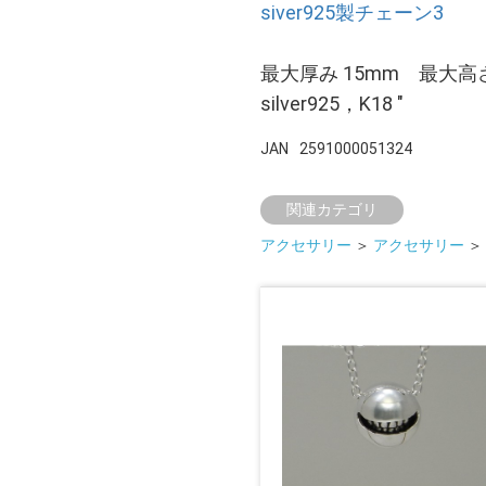
siver925製チェーン3
最大厚み 15mm 最大高
silver925，K18 "
JAN
2591000051324
関連カテゴリ
アクセサリー
＞
アクセサリー
＞