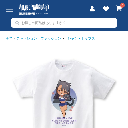
0
全て
>
ファッション
>
ファッション
>
Tシャツ・トップス