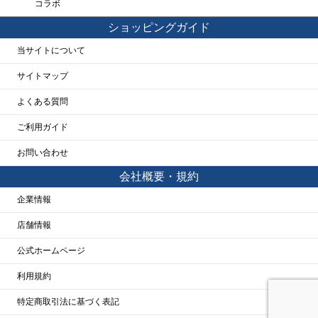
コラボ
ショッピングガイド
当サイトについて
サイトマップ
よくある質問
ご利用ガイド
お問い合わせ
会社概要・規約
企業情報
店舗情報
公式ホームページ
利用規約
特定商取引法に基づく表記