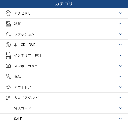
カテゴリ
アクセサリー
雑貨
ファッション
本・CD・DVD
インテリア・時計
スマホ・カメラ
食品
アウトドア
大人（アダルト）
特典コード
SALE