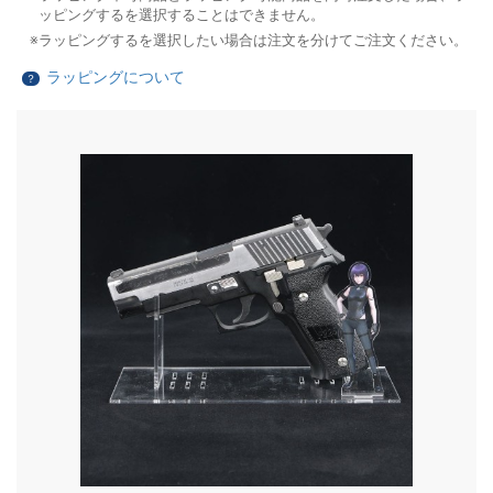
ッピングするを選択することはできません。
ラッピングするを選択したい場合は注文を分けてご注文ください。
ラッピングについて
？