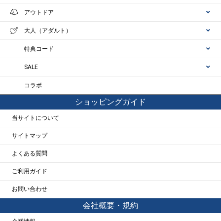
アウトドア
大人（アダルト）
特典コード
SALE
コラボ
ショッピングガイド
当サイトについて
サイトマップ
よくある質問
ご利用ガイド
お問い合わせ
会社概要・規約