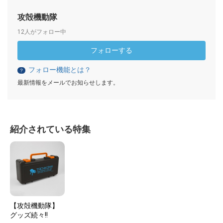
攻殻機動隊
12人がフォロー中
フォローする
フォロー機能とは？
？
最新情報をメールでお知らせします。
紹介されている特集
【攻殻機動隊】
グッズ続々!!