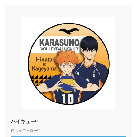
ハイキュー!!
81人がフォロー中