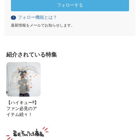
フォローする
フォロー機能とは？
？
最新情報をメールでお知らせします。
紹介されている特集
【ハイキュー!!】
ファン必見のア
イテム続々！