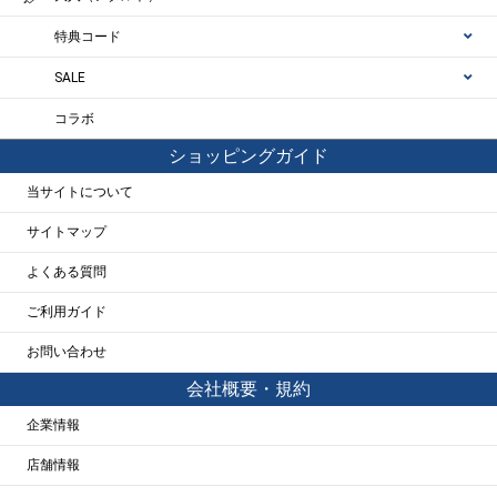
特典コード
SALE
コラボ
ショッピングガイド
当サイトについて
サイトマップ
よくある質問
ご利用ガイド
お問い合わせ
会社概要・規約
企業情報
店舗情報