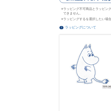
ラッピング不可商品とラッピン
できません。
ラッピングするを選択したい場
ラッピングについて
？