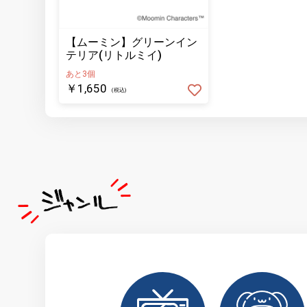
【ムーミン】グリーンイン
テリア(リトルミイ)
あと3個
￥1,650
(税込)