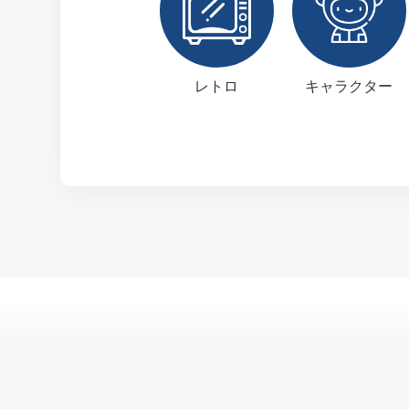
レトロ
キャラクター