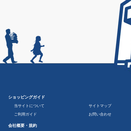
ショッピングガイド
当サイトについて
サイトマップ
ご利用ガイド
お問い合わせ
会社概要・規約