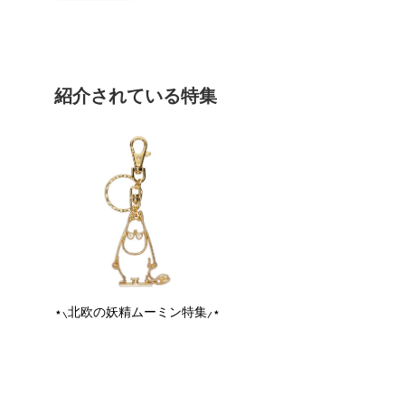
紹介されている特集
⋆⸜北欧の妖精ムーミン特集⸝⋆