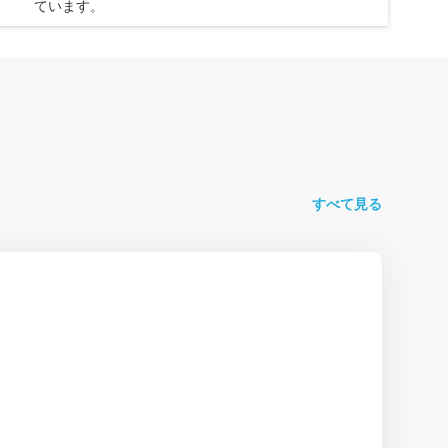
ています。
すべて見る