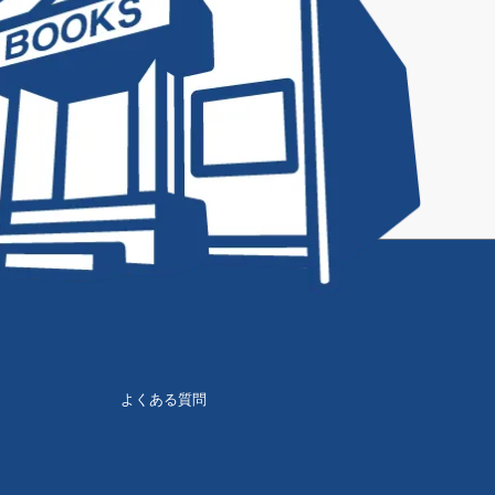
よくある質問