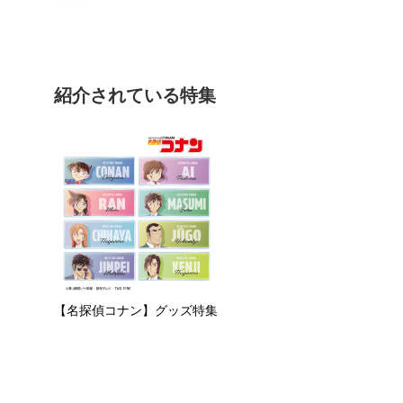
紹介されている特集
【名探偵コナン】グッズ特集