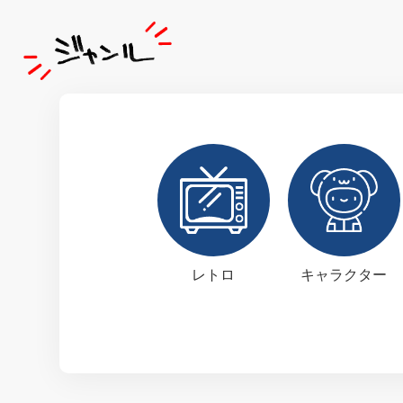
レトロ
キャラクター