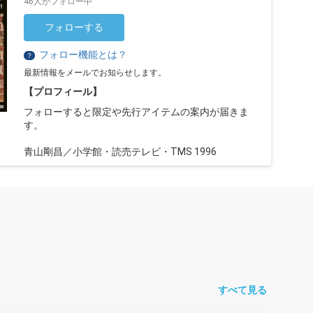
46人がフォロー中
フォローする
フォロー機能とは？
？
最新情報をメールでお知らせします。
【プロフィール】
フォローすると限定や先行アイテムの案内が届きま
す。
青山剛昌／小学館・読売テレビ・TMS 1996
すべて見る