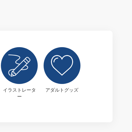
イラストレータ
アダルトグッズ
ー