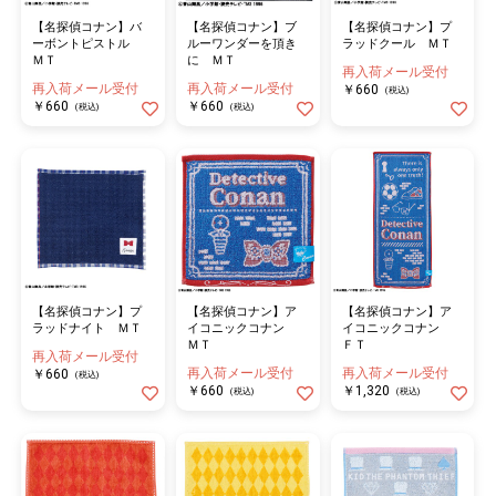
【名探偵コナン】バ
【名探偵コナン】ブ
【名探偵コナン】プ
ーボントピストル
ルーワンダーを頂き
ラッドクール ＭＴ
ＭＴ
に ＭＴ
再入荷メール受付
再入荷メール受付
再入荷メール受付
￥660
(税込)
￥660
￥660
(税込)
(税込)
【名探偵コナン】プ
【名探偵コナン】ア
【名探偵コナン】ア
ラッドナイト ＭＴ
イコニックコナン
イコニックコナン
ＭＴ
ＦＴ
再入荷メール受付
再入荷メール受付
再入荷メール受付
￥660
(税込)
￥660
￥1,320
(税込)
(税込)