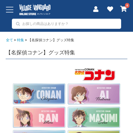
0
全て
>
特集
>
【名探偵コナン】グッズ特集
【名探偵コナン】グッズ特集