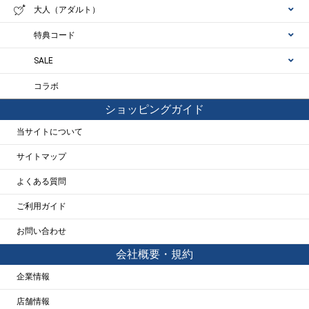
大人（アダルト）
特典コード
SALE
コラボ
ショッピングガイド
当サイトについて
サイトマップ
よくある質問
ご利用ガイド
お問い合わせ
会社概要・規約
企業情報
店舗情報