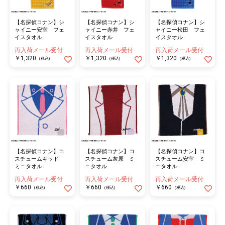
【名探偵コナン】シ
【名探偵コナン】シ
【名探偵コナン】シ
ャイニー安室 フェ
ャイニー赤井 フェ
ャイニー松田 フェ
イスタオル
イスタオル
イスタオル
再入荷メール受付
再入荷メール受付
再入荷メール受付
￥1,320
￥1,320
￥1,320
(税込)
(税込)
(税込)
【名探偵コナン】コ
【名探偵コナン】コ
【名探偵コナン】コ
スチュームキッド
スチューム灰原 ミ
スチューム安室 ミ
ミニタオル
ニタオル
ニタオル
再入荷メール受付
再入荷メール受付
再入荷メール受付
￥660
￥660
￥660
(税込)
(税込)
(税込)