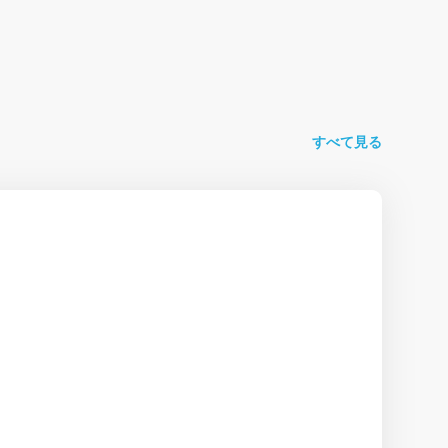
すべて見る