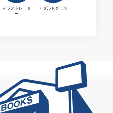
イラストレータ
アダルトグッズ
ー