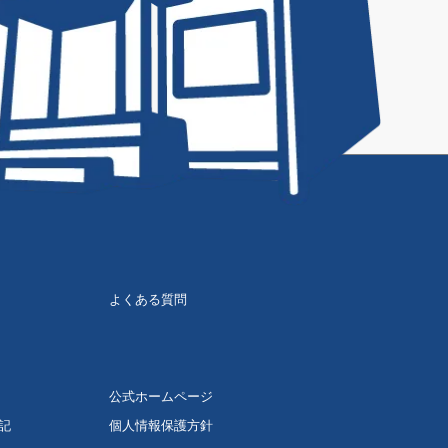
よくある質問
公式ホームページ
記
個人情報保護方針