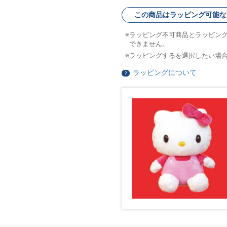
この商品はラッピング可能な
ラッピング不可商品とラッピン
できません。
ラッピングするを選択したい場
ラッピングについて
？