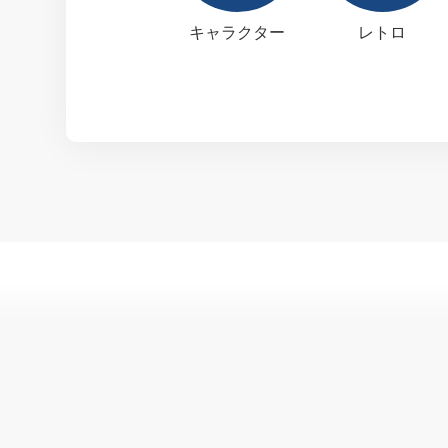
キャラクター
レトロ