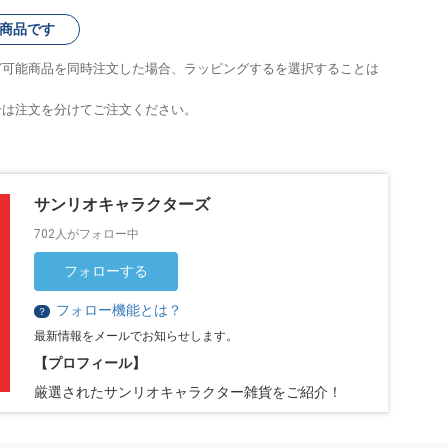
商品です
グ可能商品を同時注文した場合、ラッピングするを選択することは
合は注文を分けてご注文ください。
サンリオキャラクターズ
702人がフォロー中
フォローする
フォロー機能とは？
？
最新情報をメールでお知らせします。
【プロフィール】
厳選されたサンリオキャラクター雑貨をご紹介！