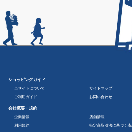
ショッピングガイド
当サイトについて
サイトマップ
ご利用ガイド
お問い合わせ
会社概要・規約
企業情報
店舗情報
利用規約
特定商取引法に基づく表