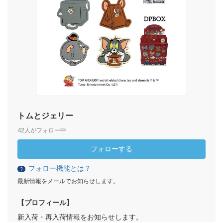
トムとジェリー
42人がフォロー中
フォローする
フォロー機能とは？
？
最新情報をメールでお知らせします。
【プロフィール】
新入荷・再入荷情報をお知らせします。