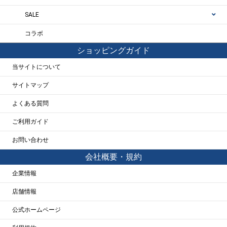
SALE
コラボ
ショッピングガイド
当サイトについて
サイトマップ
よくある質問
ご利用ガイド
お問い合わせ
会社概要・規約
企業情報
店舗情報
公式ホームページ