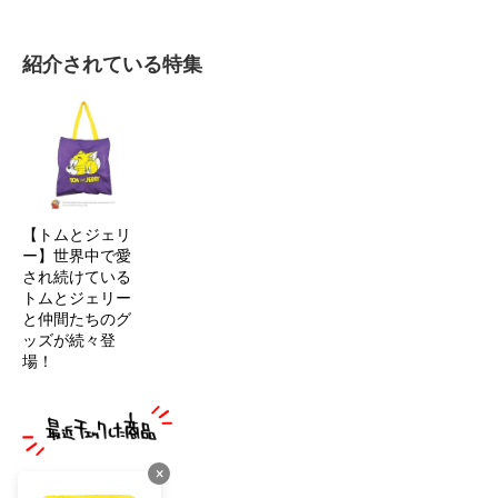
紹介されている特集
【トムとジェリ
ー】世界中で愛
され続けている
トムとジェリー
と仲間たちのグ
ッズが続々登
場！
×