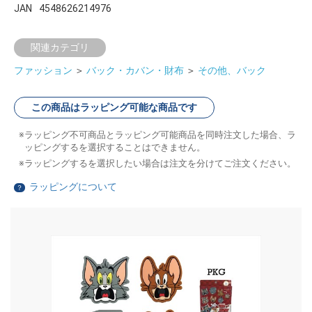
JAN
4548626214976
関連カテゴリ
ファッション
＞
バック・カバン・財布
＞
その他、バック
この商品はラッピング可能な商品です
ラッピング不可商品とラッピング可能商品を同時注文した場合、ラ
ッピングするを選択することはできません。
ラッピングするを選択したい場合は注文を分けてご注文ください。
ラッピングについて
？