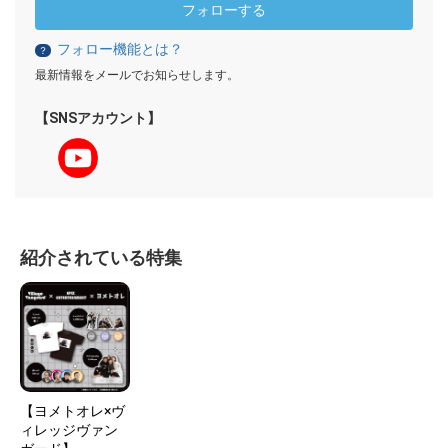
フォローする
フォロー機能とは？
？
最新情報をメールでお知らせします。
【SNSアカウント】
紹介されている特集
【ヨメトオレ×ヴ
ィレッジヴァン