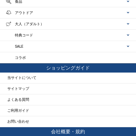
食品
アウトドア
大人（アダルト）
特典コード
SALE
コラボ
ショッピングガイド
当サイトについて
サイトマップ
よくある質問
ご利用ガイド
お問い合わせ
会社概要・規約