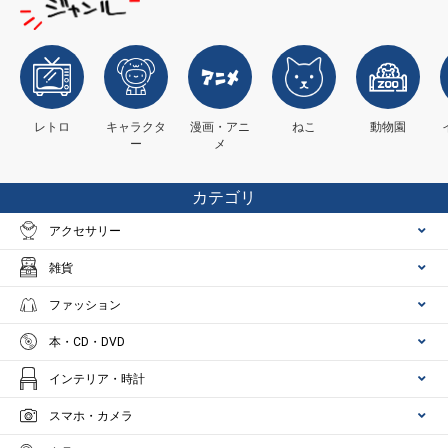
レトロ
キャラクタ
漫画・アニ
ねこ
動物園
ー
メ
カテゴリ
アクセサリー
雑貨
ファッション
本・CD・DVD
インテリア・時計
スマホ・カメラ