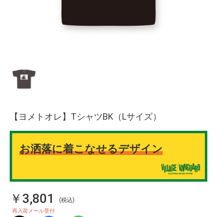
【ヨメトオレ】TシャツBK（Lサイズ）
お洒落に着こなせるデザイン
￥3,801
(税込)
再入荷メール受付