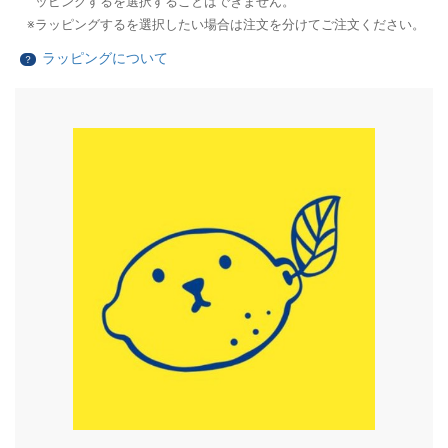
ッピングするを選択することはできません。
ラッピングするを選択したい場合は注文を分けてご注文ください。
ラッピングについて
？