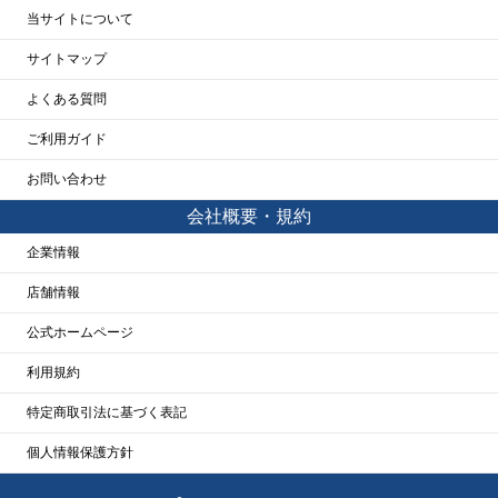
当サイトについて
サイトマップ
よくある質問
ご利用ガイド
お問い合わせ
会社概要・規約
企業情報
店舗情報
公式ホームページ
利用規約
特定商取引法に基づく表記
個人情報保護方針