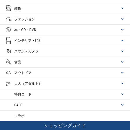
雑貨
ファッション
本・CD・DVD
インテリア・時計
スマホ・カメラ
食品
アウトドア
大人（アダルト）
特典コード
SALE
コラボ
ショッピングガイド