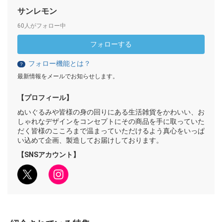
サンレモン
60人がフォロー中
フォローする
フォロー機能とは？
？
最新情報をメールでお知らせします。
【プロフィール】
ぬいぐるみや皆様の身の回りにある生活雑貨をかわいい、お
しゃれなデザインをコンセプトにその商品を手に取っていた
だく皆様のこころまで温まっていただけるよう真心をいっぱ
い込めて企画、製造してお届けしております。
【SNSアカウント】