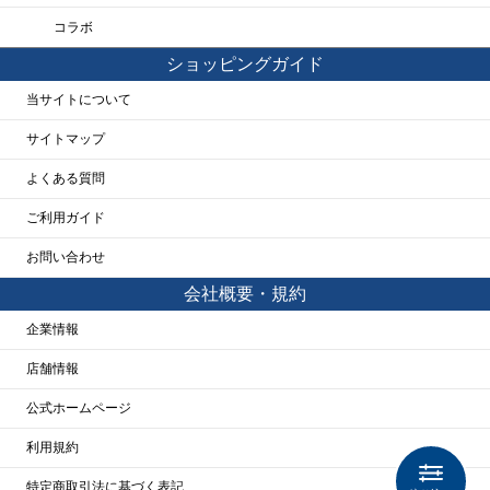
コラボ
ショッピングガイド
当サイトについて
サイトマップ
よくある質問
ご利用ガイド
お問い合わせ
会社概要・規約
企業情報
店舗情報
公式ホームページ
利用規約
特定商取引法に基づく表記