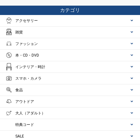
カテゴリ
アクセサリー
雑貨
ファッション
本・CD・DVD
インテリア・時計
スマホ・カメラ
食品
アウトドア
大人（アダルト）
特典コード
SALE