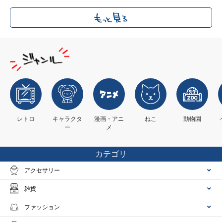
レトロ
キャラクタ
漫画・アニ
ねこ
動物園
ー
メ
カテゴリ
アクセサリー
雑貨
ファッション