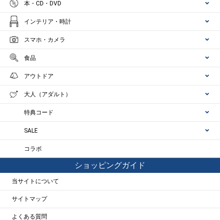
本・CD・DVD
インテリア・時計
スマホ・カメラ
食品
アウトドア
大人（アダルト）
特典コード
SALE
コラボ
ショッピングガイド
当サイトについて
サイトマップ
よくある質問