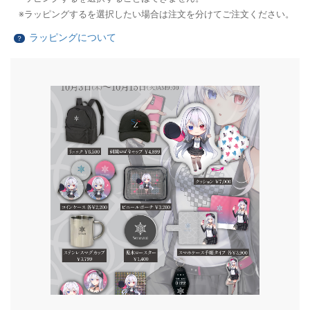
ラッピングするを選択したい場合は注文を分けてご注文ください。
ラッピングについて
？