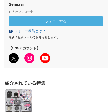
Sennzai
11人がフォロー中
フォローする
フォロー機能とは？
？
最新情報をメールでお知らせします。
【SNSアカウント】
紹介されている特集