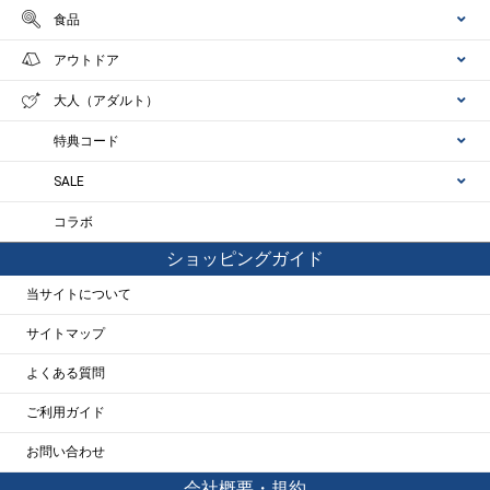
食品
アウトドア
大人（アダルト）
特典コード
SALE
コラボ
ショッピングガイド
当サイトについて
サイトマップ
よくある質問
ご利用ガイド
お問い合わせ
会社概要・規約