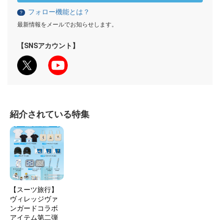
フォロー機能とは？
？
最新情報をメールでお知らせします。
【SNSアカウント】
紹介されている特集
【スーツ旅行】
ヴィレッジヴァ
ンガードコラボ
アイテム第二弾