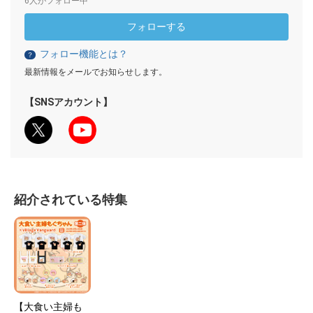
6人がフォロー中
フォローする
フォロー機能とは？
？
最新情報をメールでお知らせします。
【SNSアカウント】
紹介されている特集
【大食い主婦も