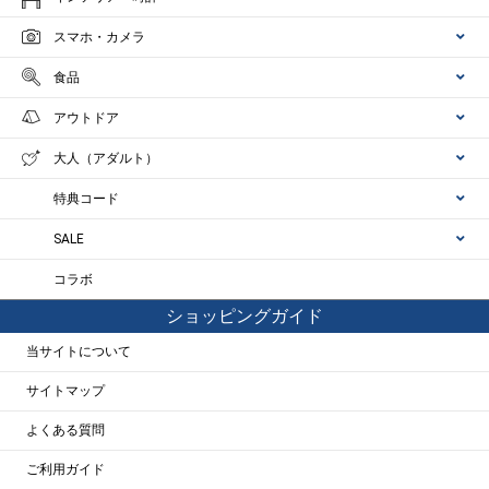
スマホ・カメラ
食品
アウトドア
大人（アダルト）
特典コード
SALE
コラボ
ショッピングガイド
当サイトについて
サイトマップ
よくある質問
ご利用ガイド