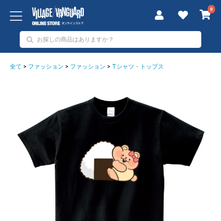
0
全て
>
ファッション
>
ファッション
>
Tシャツ・トップス