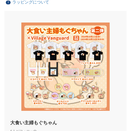
ラッピングについて
？
大食い主婦もぐちゃん