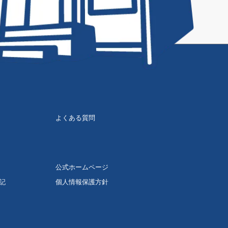
よくある質問
公式ホームページ
記
個人情報保護方針