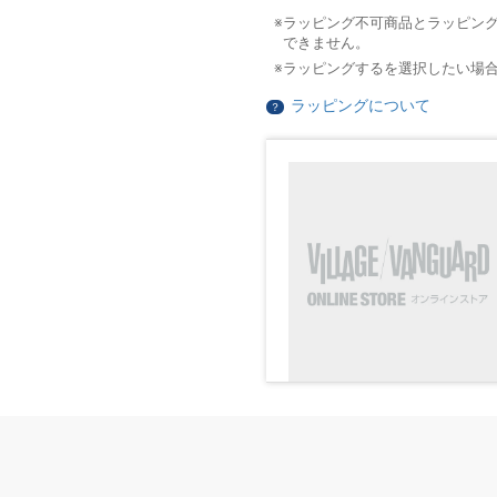
ラッピング不可商品とラッピン
できません。
ラッピングするを選択したい場
ラッピングについて
？