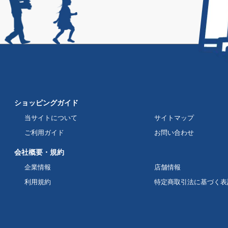
ショッピングガイド
当サイトについて
サイトマップ
ご利用ガイド
お問い合わせ
会社概要・規約
企業情報
店舗情報
利用規約
特定商取引法に基づく表