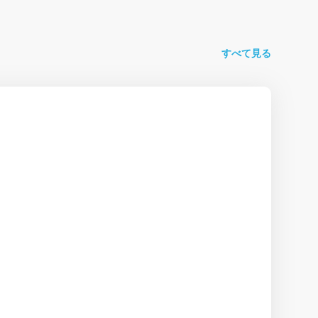
すべて見る