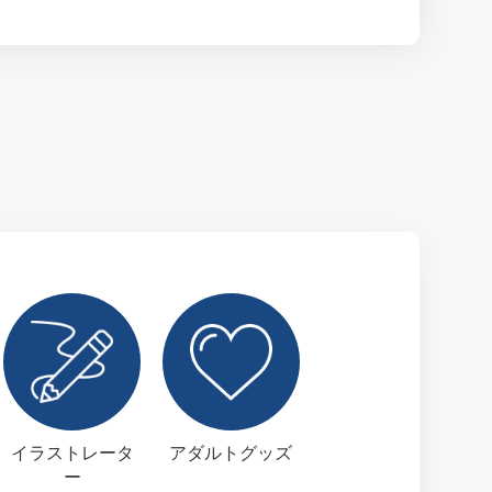
イラストレータ
アダルトグッズ
ー