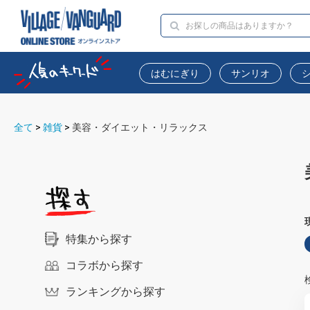
はむにぎり
サンリオ
全て
>
雑貨
>
美容・ダイエット・リラックス
特集から探す
コラボから探す
ランキングから探す