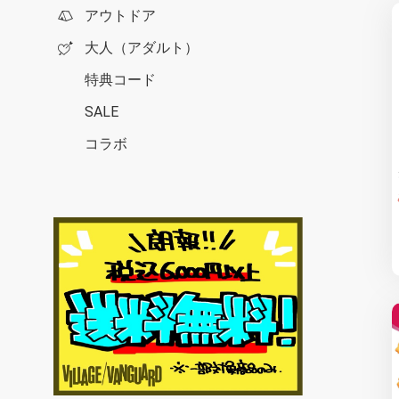
アウトドア
大人（アダルト）
特典コード
SALE
コラボ