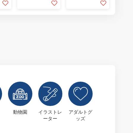
動物園
イラストレ
アダルトグ
ーター
ッズ