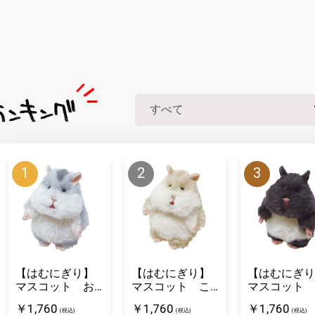
【はむにぎり】
【はむにぎり】
【はむにぎり
マスコット お
マスコット こ
マスコット 
そば
むぎ
ろまめ
￥1,760
￥1,760
￥1,760
(税込)
(税込)
(税込)