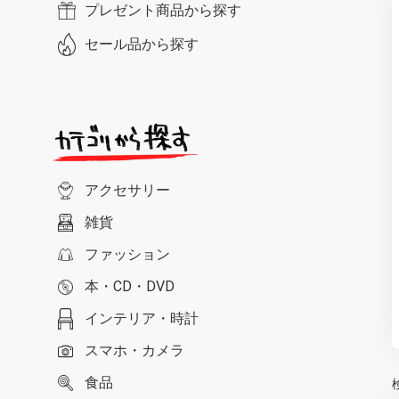
プレゼント商品から探す
セール品から探す
アクセサリー
雑貨
ファッション
本・CD・DVD
インテリア・時計
スマホ・カメラ
食品