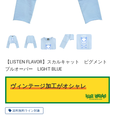
【LISTEN FLAVOR】スカルキャット ピグメント
プルオーバー LIGHT BLUE
ヴィンテージ加工がオシャレ
送料無料ライン対象