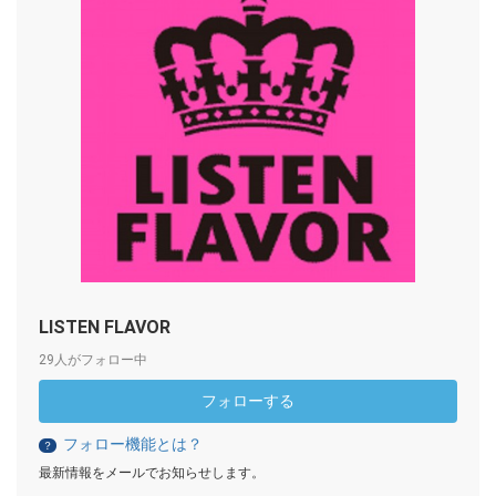
LISTEN FLAVOR
29人がフォロー中
フォローする
フォロー機能とは？
？
最新情報をメールでお知らせします。