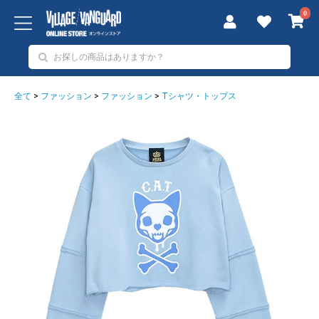
0
全て
>
ファッション
>
ファッション
>
Tシャツ・トップス