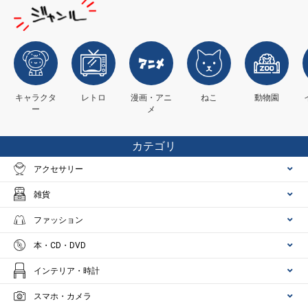
キャラクタ
レトロ
漫画・アニ
ねこ
動物園
ー
メ
カテゴリ
アクセサリー
雑貨
ファッション
本・CD・DVD
インテリア・時計
スマホ・カメラ