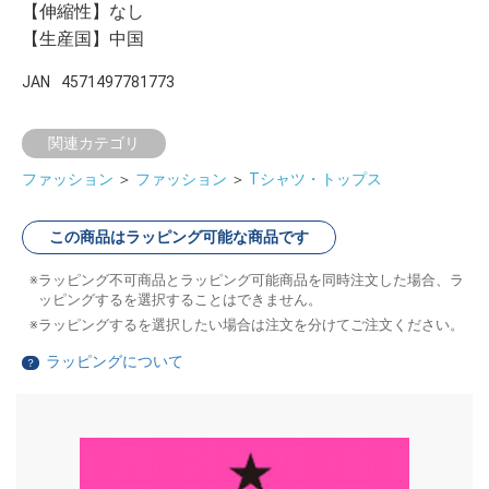
【伸縮性】なし
【生産国】中国
JAN
4571497781773
関連カテゴリ
ファッション
＞
ファッション
＞
Tシャツ・トップス
この商品はラッピング可能な商品です
ラッピング不可商品とラッピング可能商品を同時注文した場合、ラ
ッピングするを選択することはできません。
ラッピングするを選択したい場合は注文を分けてご注文ください。
ラッピングについて
？