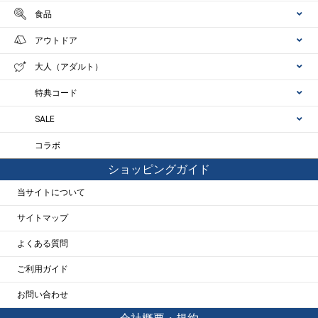
食品
アウトドア
大人（アダルト）
特典コード
SALE
コラボ
ショッピングガイド
当サイトについて
サイトマップ
よくある質問
ご利用ガイド
お問い合わせ