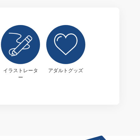
イラストレータ
アダルトグッズ
ー