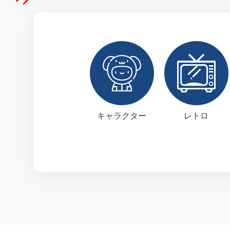
キャラクター
レトロ