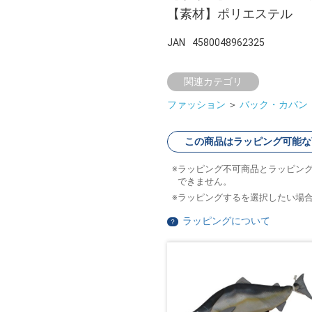
【素材】ポリエステル
JAN
4580048962325
関連カテゴリ
ファッション
＞
バック・カバン
この商品はラッピング可能な
ラッピング不可商品とラッピン
できません。
ラッピングするを選択したい場
ラッピングについて
？