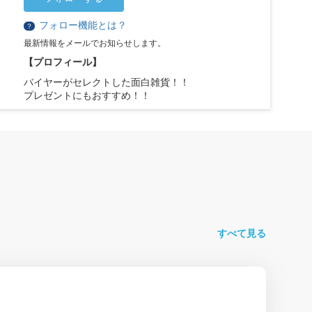
フォロー機能とは？
？
最新情報をメールでお知らせします。
【プロフィール】
バイヤーがセレクトした面白雑貨！！
プレゼントにもおすすめ！！
すべて見る