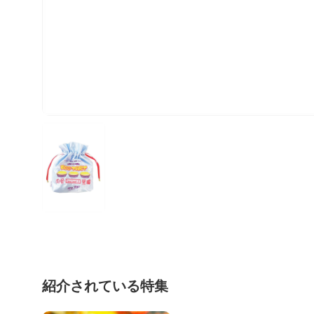
紹介されている特集