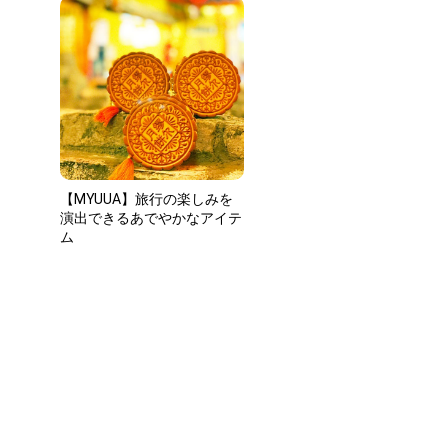
【MYUUA】旅⾏の楽しみを
演出できるあでやかなアイテ
ム