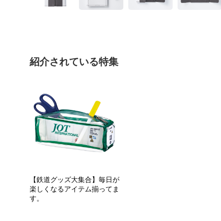
紹介されている特集
【鉄道グッズ大集合】毎日が
楽しくなるアイテム揃ってま
す。