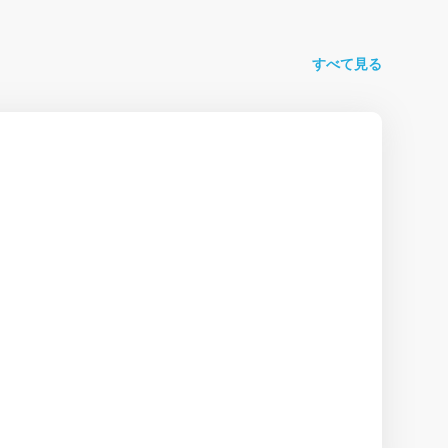
すべて見る