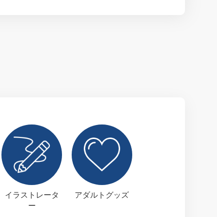
イラストレータ
アダルトグッズ
ー