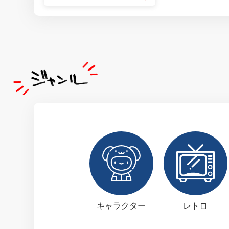
キャラクター
レトロ