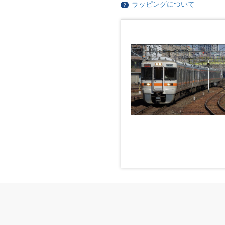
ラッピングについて
？