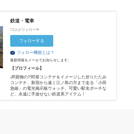
鉄道・電車
12人がフォロー中
フォローする
フォロー機能とは？
？
最新情報をメールでお知らせします。
【プロフィール】
JR貨物の19D形コンテナをイメージした折りたたみ
コンテナ、新宿から遠く江ノ島の方まで走る「小田
急線」の電光掲示板ウォッチ、可愛い駅名ポーチな
ど、永遠に手放せない鉄道系アイテム！