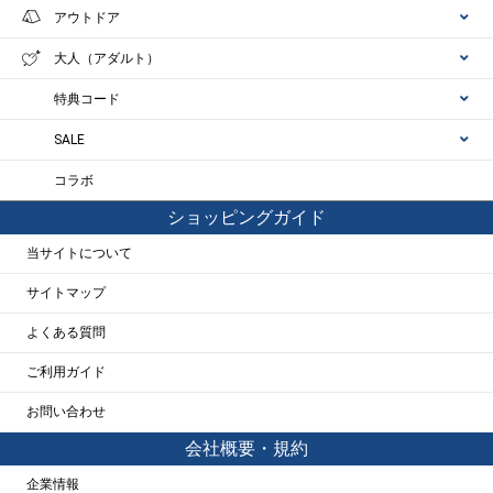
アウトドア
大人（アダルト）
特典コード
SALE
コラボ
ショッピングガイド
当サイトについて
サイトマップ
よくある質問
ご利用ガイド
お問い合わせ
会社概要・規約
企業情報