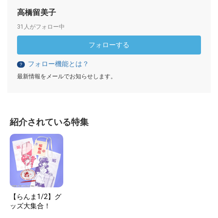
高橋留美子
31人がフォロー中
フォローする
フォロー機能とは？
？
最新情報をメールでお知らせします。
紹介されている特集
【らんま1/2】グ
ッズ大集合！