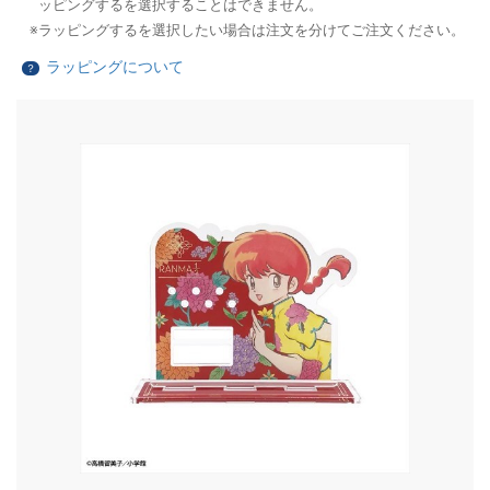
ッピングするを選択することはできません。
ラッピングするを選択したい場合は注文を分けてご注文ください。
ラッピングについて
？