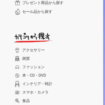
プレゼント商品から探す
セール品から探す
アクセサリー
雑貨
ファッション
本・CD・DVD
インテリア・時計
スマホ・カメラ
食品