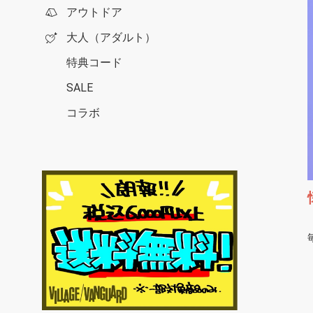
アウトドア
大人（アダルト）
特典コード
SALE
コラボ