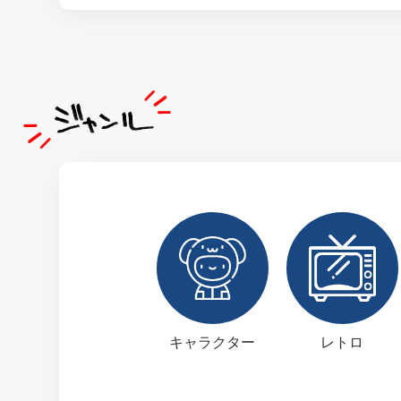
キャラクター
レトロ