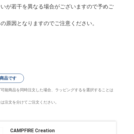
合いが若干を異なる場合がございますので予めご
形の原因となりますのでご注意ください。
商品です
グ可能商品を同時注文した場合、ラッピングするを選択することは
合は注文を分けてご注文ください。
CAMPFIRE Creation