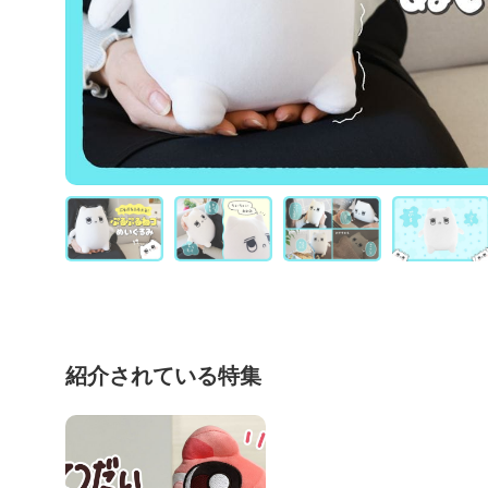
紹介されている特集