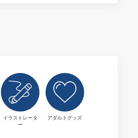
イラストレータ
アダルトグッズ
ー