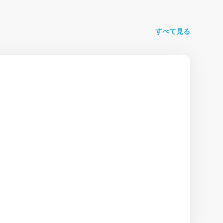
すべて見る