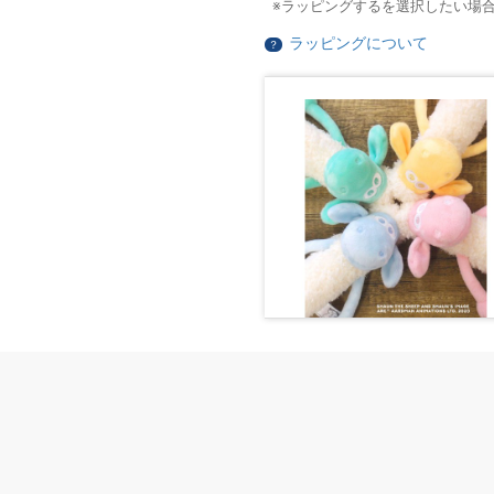
ラッピングするを選択したい場
ラッピングについて
？