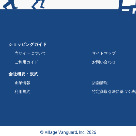
ショッピングガイド
当サイトについて
サイトマップ
ご利用ガイド
お問い合わせ
会社概要・規約
企業情報
店舗情報
利用規約
特定商取引法に基づく表
© Village Vanguard, Inc. 2026