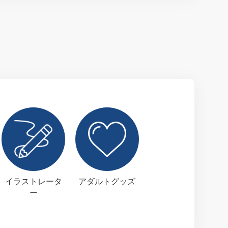
イラストレータ
アダルトグッズ
ー