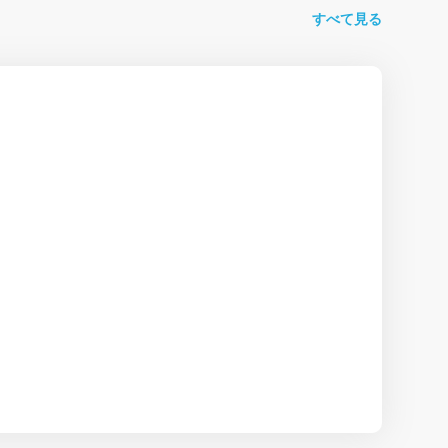
すべて見る