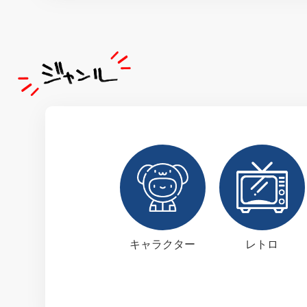
キャラクター
レトロ