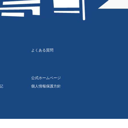
よくある質問
公式ホームページ
記
個人情報保護方針