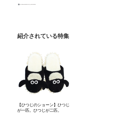
紹介されている特集
【ひつじのショーン】ひつじ
が一匹。ひつじが二匹。