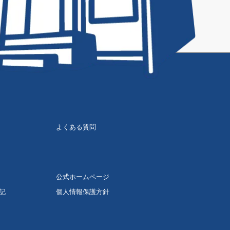
よくある質問
公式ホームページ
記
個人情報保護方針