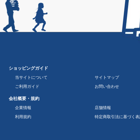
ショッピングガイド
当サイトについて
サイトマップ
ご利用ガイド
お問い合わせ
会社概要・規約
企業情報
店舗情報
利用規約
特定商取引法に基づく表