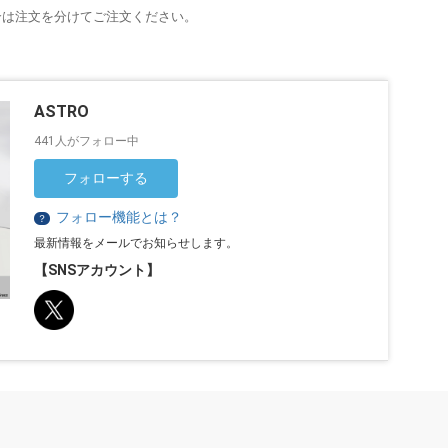
合は注文を分けてご注文ください。
ASTRO
441人がフォロー中
フォローする
フォロー機能とは？
？
最新情報をメールでお知らせします。
【SNSアカウント】