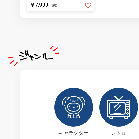
￥7,900
(税込)
キャラクター
レトロ