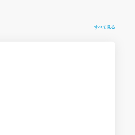
すべて見る