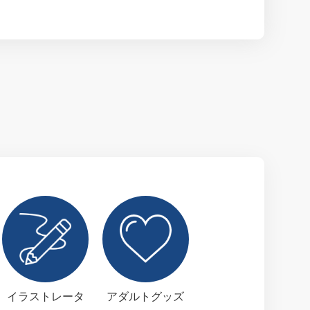
イラストレータ
アダルトグッズ