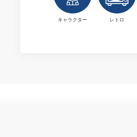
キャラクター
レトロ