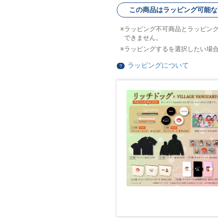
この商品はラッピング可能な
ラッピング不可商品とラッピン
できません。
ラッピングするを選択したい場
ラッピングについて
？