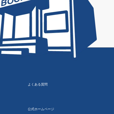
よくある質問
公式ホームページ