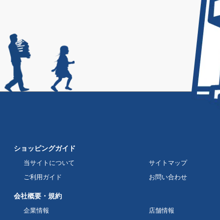
ショッピングガイド
当サイトについて
サイトマップ
ご利用ガイド
お問い合わせ
会社概要・規約
企業情報
店舗情報