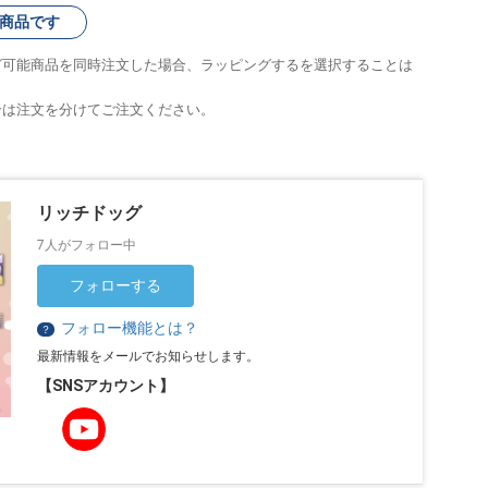
商品です
グ可能商品を同時注文した場合、ラッピングするを選択することは
合は注文を分けてご注文ください。
リッチドッグ
7人がフォロー中
フォローする
フォロー機能とは？
？
最新情報をメールでお知らせします。
【SNSアカウント】