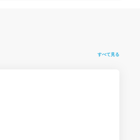
すべて見る