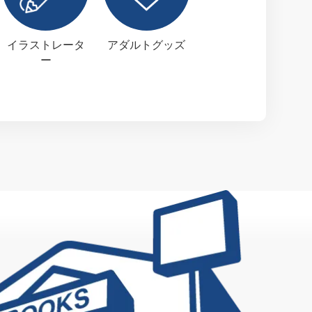
イラストレータ
アダルトグッズ
ー