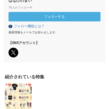
はなげのまい
76人がフォロー中
フォローする
フォロー機能とは？
？
最新情報をメールでお知らせします。
【SNSアカウント】
紹介されている特集