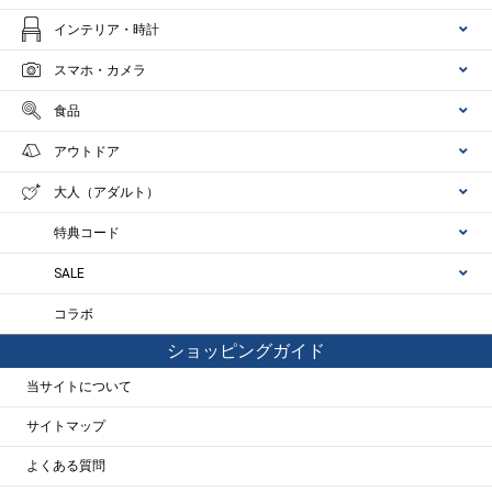
インテリア・時計
スマホ・カメラ
食品
アウトドア
大人（アダルト）
特典コード
SALE
コラボ
ショッピングガイド
当サイトについて
サイトマップ
よくある質問