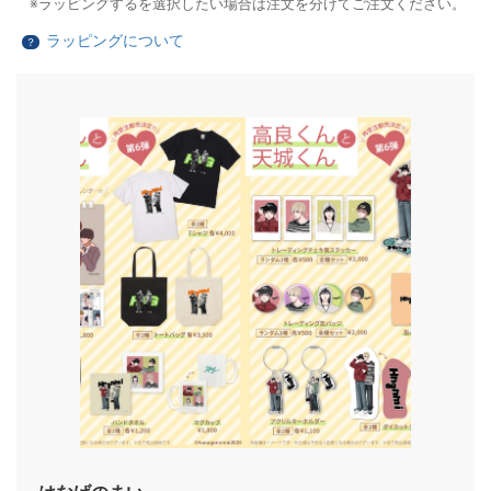
ラッピングするを選択したい場合は注文を分けてご注文ください。
ラッピングについて
？