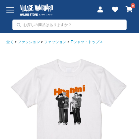
0
全て
>
ファッション
>
ファッション
>
Tシャツ・トップス