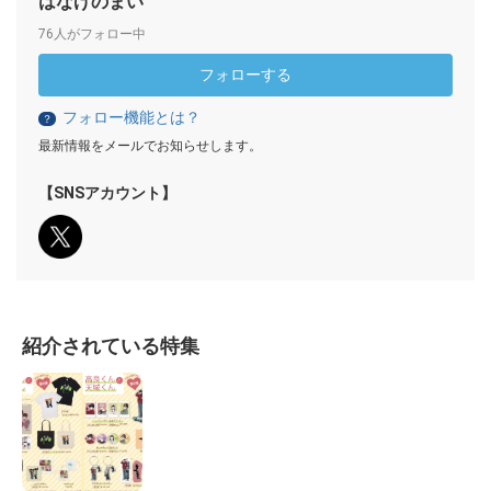
はなげのまい
76人がフォロー中
フォローする
フォロー機能とは？
？
最新情報をメールでお知らせします。
【SNSアカウント】
紹介されている特集