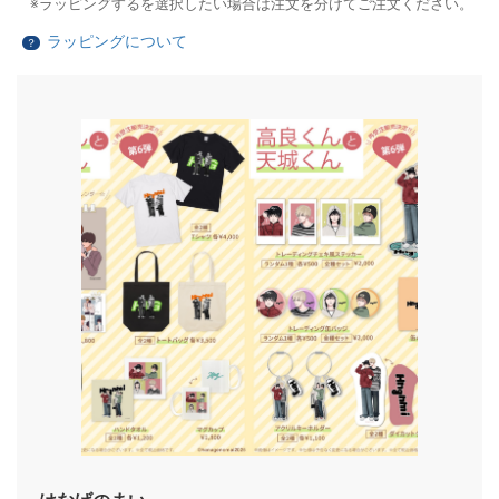
ラッピングするを選択したい場合は注文を分けてご注文ください。
ラッピングについて
？