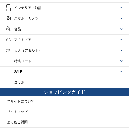
インテリア・時計
スマホ・カメラ
食品
アウトドア
大人（アダルト）
特典コード
SALE
コラボ
ショッピングガイド
当サイトについて
サイトマップ
よくある質問