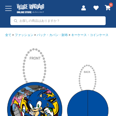
0
全て
>
ファッション
>
バック・カバン・財布
>
キーケース・コインケース