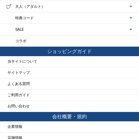
大人（アダルト）
特典コード
SALE
コラボ
ショッピングガイド
当サイトについて
サイトマップ
よくある質問
ご利用ガイド
お問い合わせ
会社概要・規約
企業情報
店舗情報