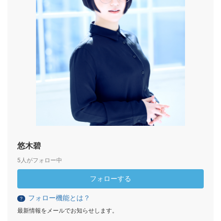
悠木碧
5人がフォロー中
フォローする
フォロー機能とは？
？
最新情報をメールでお知らせします。