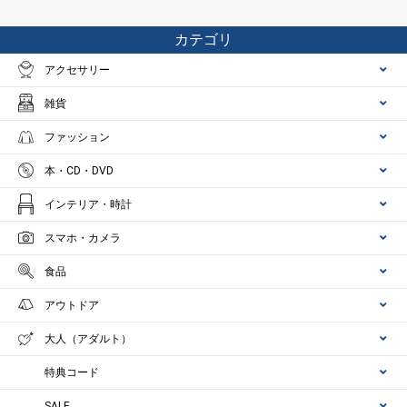
カテゴリ
アクセサリー
雑貨
ファッション
本・CD・DVD
インテリア・時計
スマホ・カメラ
食品
アウトドア
大人（アダルト）
特典コード
SALE