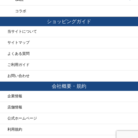
コラボ
ショッピングガイド
当サイトについて
サイトマップ
よくある質問
ご利用ガイド
お問い合わせ
会社概要・規約
企業情報
店舗情報
公式ホームページ
利用規約