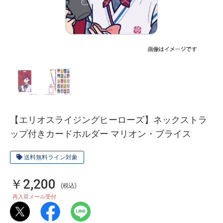
【エリオスライジングヒーローズ】ネックストラ
ップ付きカードホルダー マリオン・ブライス
送料無料ライン対象
￥2,200
(税込)
再入荷メール受付